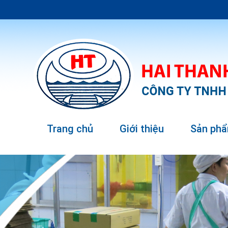
Trang chủ
Giới thiệu
Sản ph