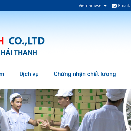
Vietnamese
Email
ẩm
Dịch vụ
Chứng nhận chất lượng